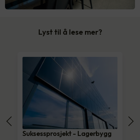
Lyst til å lese mer?
Suksessprosjekt - Lagerbygg