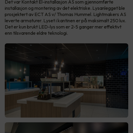
Det var Kontakt El-installasjon AS som gjennomførte
installasjon og montering av det elektriske. Lysanlegget ble
prosjektert av ECT AS v/ Thomas Hummel. Lightmakers AS
leverte armaturer. Lyset i kantinen er på maksimalt 250 lux.
Det er kun brukt LED-lys som er 2-5 ganger mer effektivt
enn tilsvarende eldre teknologi.