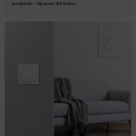
produkter - tilpasset ditt behov.