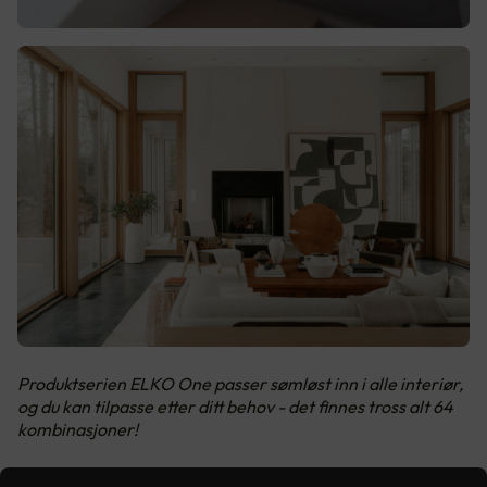
Produktserien ELKO One passer sømløst inn i alle interiør,
og du kan tilpasse etter ditt behov - det finnes tross alt 64
kombinasjoner!