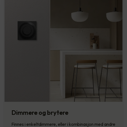
Dimmere og brytere
Finnes i enkeltdimmere, eller i kombinasjon med andre