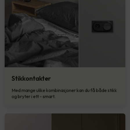
Stikkontakter
Med mange ulike kombinasjoner kan du få både stikk
og bryter i ett - smart.