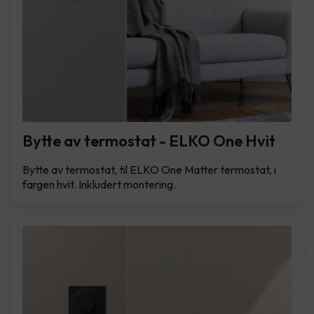
Bytte av termostat - ELKO One Hvit
Bytte av termostat, til ELKO One Matter termostat, i
fargen hvit. Inkludert montering.