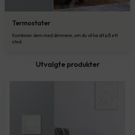
Termostater
Kombiner dem med dimmere, om du vil ha alt på ett
sted.
Utvalgte produkter