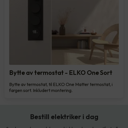
Bytte av termostat - ELKO One Sort
Bytte av termostat, til ELKO One Matter termostat, i
fargen sort. Inkludert montering.
Bestill elektriker i dag