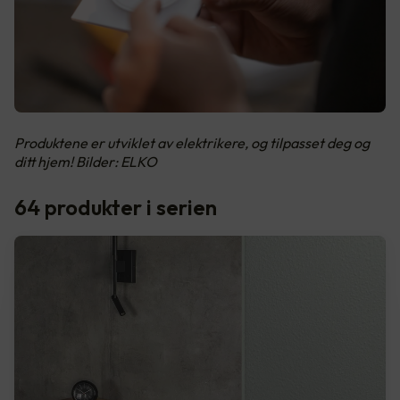
Produktene er utviklet av elektrikere, og tilpasset deg og
ditt hjem! Bilder: ELKO
64 produkter i serien