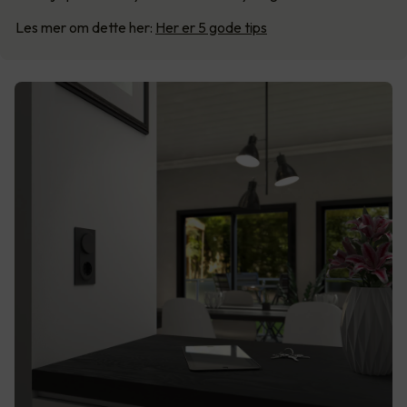
Les mer om dette her:
Her er 5 gode tips