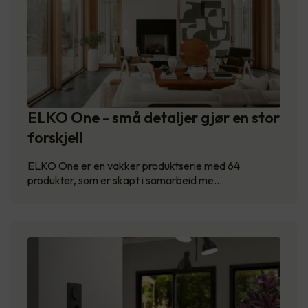
ELKO One - små detaljer gjør en stor
forskjell
ELKO One er en vakker produktserie med 64
produkter, som er skapt i samarbeid me…