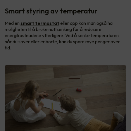
Smart styring av temperatur
Med en
smart termostat
eller app kan man også ha
muligheten til å bruke nattsenking for å redusere
energikostnadene ytterligere. Ved å senke temperaturen
når du sover eller er borte, kan du spare mye penger over
tid.