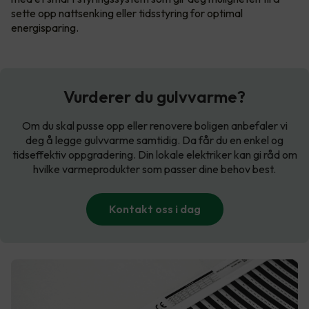
sette opp nattsenking eller tidsstyring for optimal
energisparing.
Vurderer du gulvvarme?
Om du skal pusse opp eller renovere boligen anbefaler vi
deg å legge gulvvarme samtidig. Da får du en enkel og
tidseffektiv oppgradering. Din lokale elektriker kan gi råd om
hvilke varmeprodukter som passer dine behov best.
Kontakt oss i dag