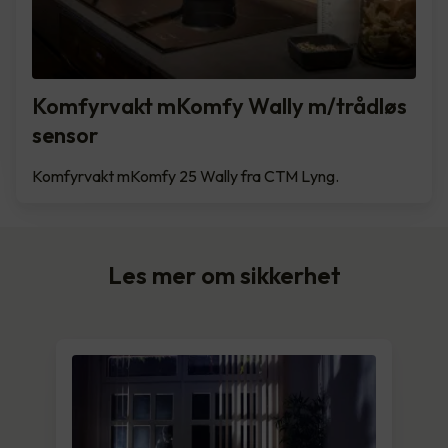
Komfyrvakt mKomfy Wally m/trådløs
sensor
Komfyrvakt mKomfy 25 Wally fra CTM Lyng.
Les mer om sikkerhet