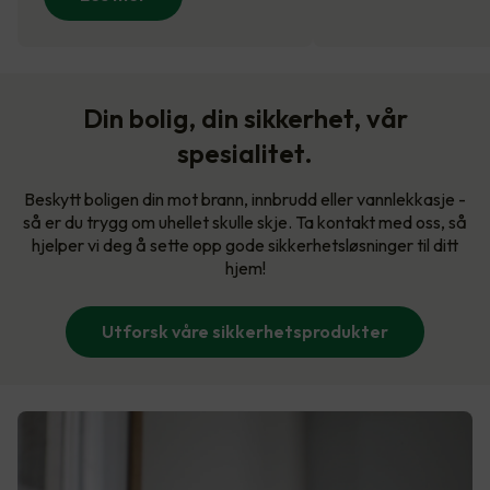
Din bolig, din sikkerhet, vår
spesialitet.
Beskytt boligen din mot brann, innbrudd eller vannlekkasje -
så er du trygg om uhellet skulle skje. Ta kontakt med oss, så
hjelper vi deg å sette opp gode sikkerhetsløsninger til ditt
hjem!
Utforsk våre sikkerhetsprodukter