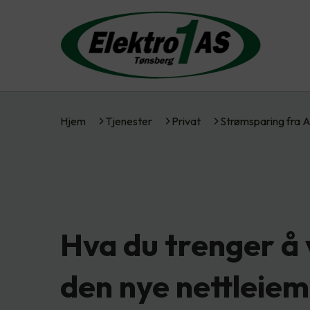
Hjem
Tjenester
Privat
Strømsparing fra 
Hva du trenger å 
den nye nettleiem