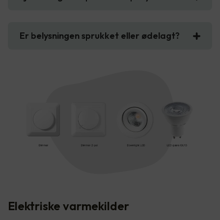
Er belysningen sprukket eller ødelagt?
Elektriske varmekilder