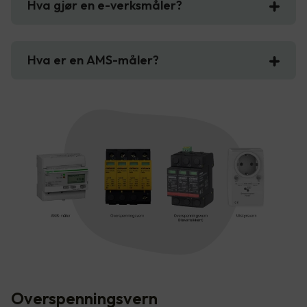
Hva gjør en e-verksmåler?
Hva er en AMS-måler?
Overspenningsvern