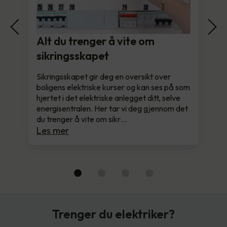
Alt du trenger å vite om
sikringsskapet
Sikringsskapet gir deg en oversikt over
boligens elektriske kurser og kan ses på som
hjertet i det elektriske anlegget ditt, selve
energisentralen. Her tar vi deg gjennom det
du trenger å vite om sikr…
Les mer
Trenger du elektriker?