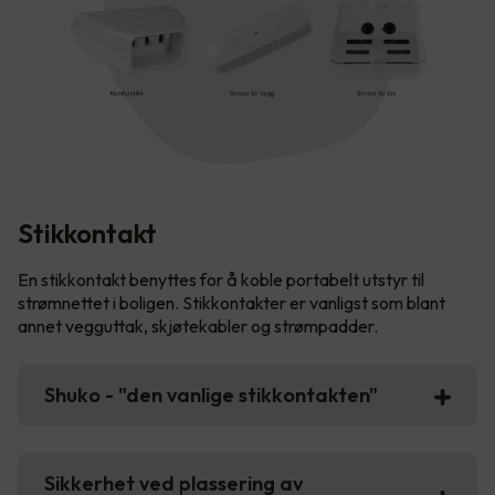
Stikkontakt
En stikkontakt benyttes for å koble portabelt utstyr til
strømnettet i boligen. Stikkontakter er vanligst som blant
annet vegguttak, skjøtekabler og strømpadder.
Shuko - "den vanlige stikkontakten"
Sikkerhet ved plassering av