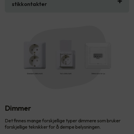
stikkontakter
Dimmer
Det finnes mange forskjellige typer dimmere som bruker
forskjellige teknikker for å dempe belysningen.