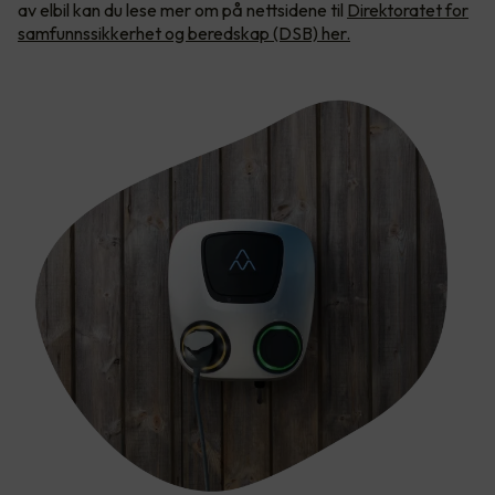
av elbil kan du lese mer om på nettsidene til
Direktoratet for
samfunnssikkerhet og beredskap (DSB) her.