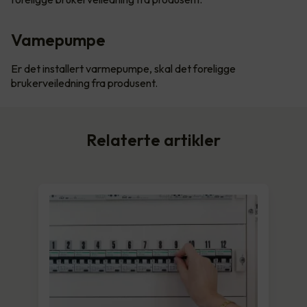
Vamepumpe
Er det installert varmepumpe, skal det foreligge
brukerveiledning fra produsent.
Relaterte artikler