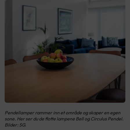
Pendellamper rammer inn et område og skaper en egen
sone. Her ser du de flotte lampene Bell og Circulus Pendel.
Bilder: SG.