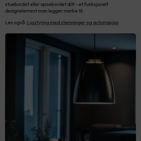
stuebordet eller spisebordet ditt - et funksjonelt
designelement man legger merke til.
Les også:
Lysstyring med stemninger og automasjon