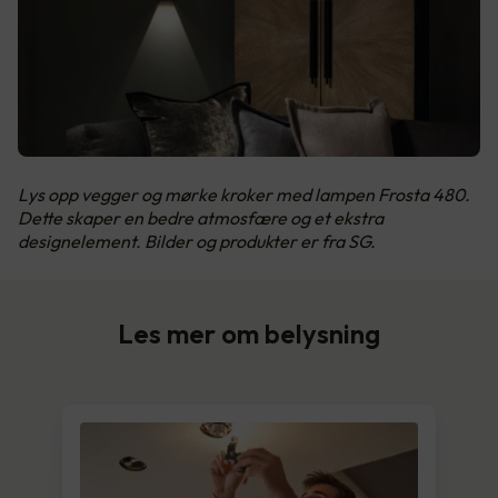
Lys opp vegger og mørke kroker med lampen Frosta 480.
Dette skaper en bedre atmosfære og et ekstra
designelement. Bilder og produkter er fra SG.
Les mer om belysning