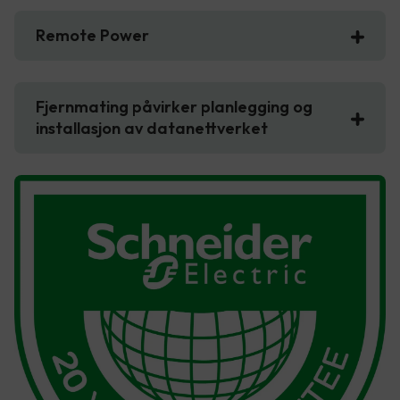
Remote Power
Fjernmating påvirker planlegging og
installasjon av datanettverket