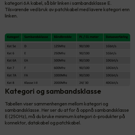
kategori 6A kabel, så blir linken i sambandsklasse E.
Tilsvarende ved bruk av patchkabel med lavere kategori enn
linken.
Kategori og sambandsklasse
Tabellen viser sammenhengen mellom kategori og
sambandsklasse. Her ser du at for å oppnå sambandsklasse
E (250Hz), må du bruke minimum kategori 6-produkter på
konnektor, datakabel og patchkabel.