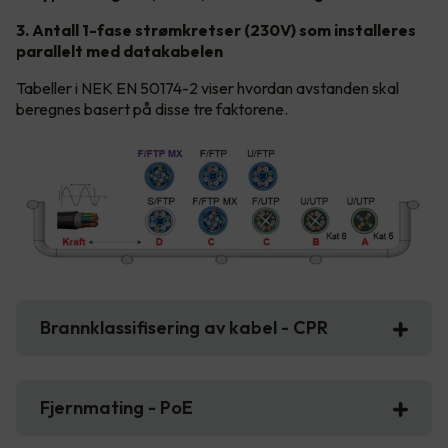
3. Antall 1-fase strømkretser (230V) som installeres
parallelt med datakabelen
Tabeller i NEK EN 50174-2 viser hvordan avstanden skal
beregnes basert på disse tre faktorene.
Brannklassifisering av kabel - CPR
Fjernmating - PoE