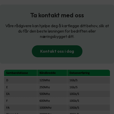
Ta kontakt med oss
Våre rådgivere kan hjelpe deg å kartlegge ditt behov, slik at
du får den beste løsningen for bedriften eller
næringsbygget ditt.
Kontakt oss i dag