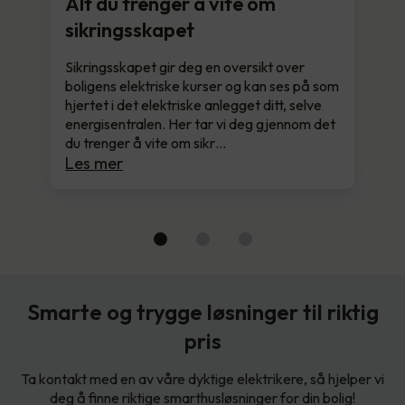
Alt du trenger å vite om
sikringsskapet
Sikringsskapet gir deg en oversikt over
boligens elektriske kurser og kan ses på som
hjertet i det elektriske anlegget ditt, selve
energisentralen. Her tar vi deg gjennom det
du trenger å vite om sikr…
Les mer
Smarte og trygge løsninger til riktig
pris
Ta kontakt med en av våre dyktige elektrikere, så hjelper vi
deg å finne riktige smarthusløsninger for din bolig!