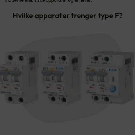
Hvilke apparater trenger type F?