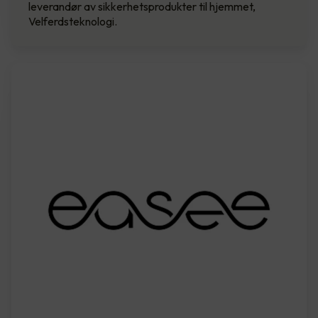
leverandør av sikkerhetsprodukter til hjemmet,
Velferdsteknologi.