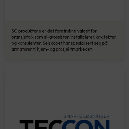
SG produktene er det foretrukne valget for
bransjefolk som el-grossister, installatører, arkitekter
og konsulenter. Selskapet har spesialisert seg på
armaturer til hjem- og prosjektmarkedet.