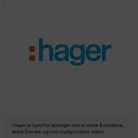
Hager er kjent for løsninger som er enkle å installere,
enkle å bruke, og som stadig utvikles videre.