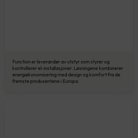
Function er leverandør av utstyr som styrer og
kontrollerer el-installasjoner. Løsningene kombinerer
energi­økonomisering med design og komfort fra de
fremste produsentene i Europa.