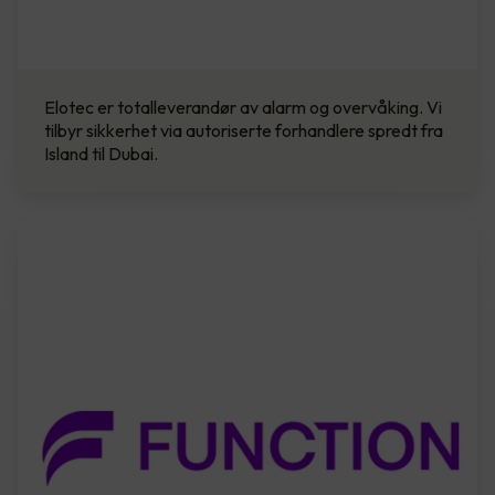
Elotec er totalleverandør av alarm og overvåking. Vi
tilbyr sikkerhet via autoriserte forhandlere spredt fra
Island til Dubai.