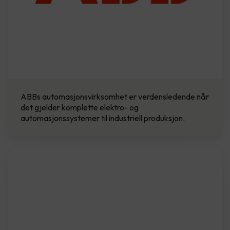
ABBs automasjonsvirksomhet er verdensledende når
det gjelder komplette elektro- og
automasjonssystemer til industriell produksjon.