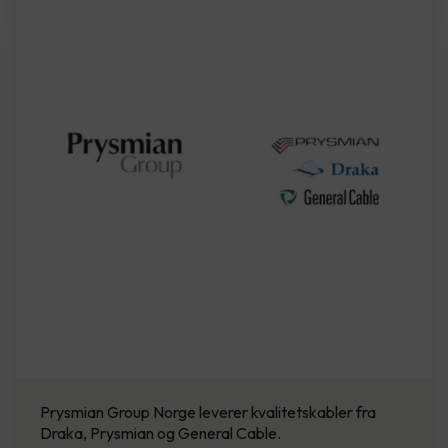
Prysmian Group Norge leverer kvalitetskabler fra
Draka, Prysmian og General Cable.