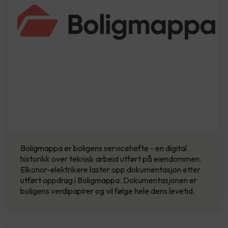
Boligmappa er boligens servicehefte - en digital
historikk over teknisk arbeid utført på eiendommen.
Elkonor-elektrikere laster opp dokumentasjon etter
utført oppdrag i Boligmappa. Dokumentasjonen er
boligens verdipapirer og vil følge hele dens levetid.