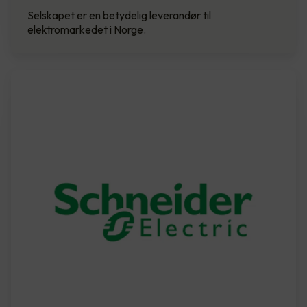
Selskapet er en betydelig leverandør til
elektromarkedet i Norge.