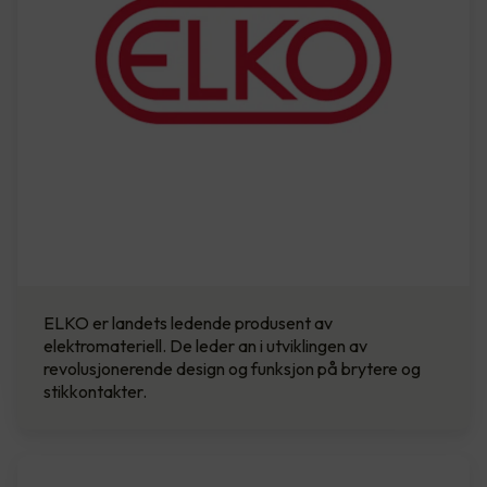
ELKO er landets ledende produsent av
elektromateriell. De leder an i utviklingen av
revolusjonerende design og funksjon på brytere og
stikkontakter.