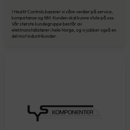
I Heatit Controls baserer vi våre verdier på service,
kompetanse og tillit. Kunden skal kunne stole på oss.
Vår største kundegruppe består av
elektroinstallatører i hele Norge, og vi jobber også en
del mot industrikunder.