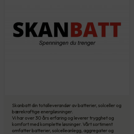
Skanbatt din totalleverandør av batterier, solceller og
bærekraftige energiløsninger.
Vi har over 30 års erfaring og leverer trygghet og
komfort med komplette løsninger. Vårt sortiment
omfatter batterier, solcelleanlegg, aggregater og