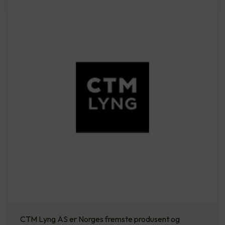
CTM Lyng AS er Norges fremste produsent og