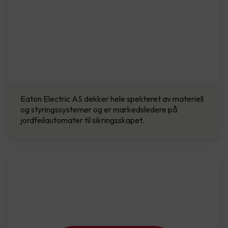
Eaton Electric AS dekker hele spekteret av materiell
og styringssystemer og er markedsledere på
jordfeilautomater til sikringsskapet.