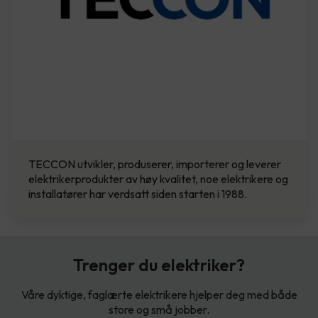
TECCON utvikler, produserer, importerer og leverer
elektrikerprodukter av høy kvalitet, noe elektrikere og
installatører har verdsatt siden starten i 1988.
Trenger du elektriker?
Våre dyktige, faglærte elektrikere hjelper deg med både
store og små jobber.