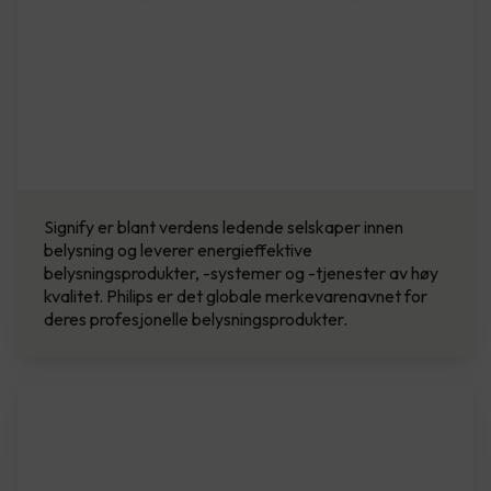
Signify er blant verdens ledende selskaper innen
belysning og leverer energieffektive
belysningsprodukter, -systemer og -tjenester av høy
kvalitet. Philips er det globale merkevarenavnet for
deres profesjonelle belysningsprodukter.