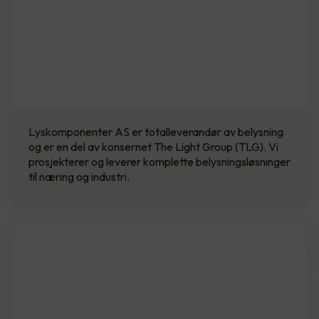
Lyskomponenter AS er totalleverandør av belysning
og er en del av konsernet The Light Group (TLG). Vi
prosjekterer og leverer komplette belysningsløsninger
til næring og industri.