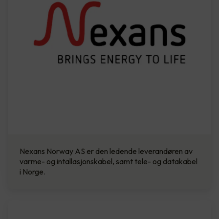
Nexans Norway AS er den ledende leverandøren av
varme- og intallasjonskabel, samt tele- og datakabel
i Norge.