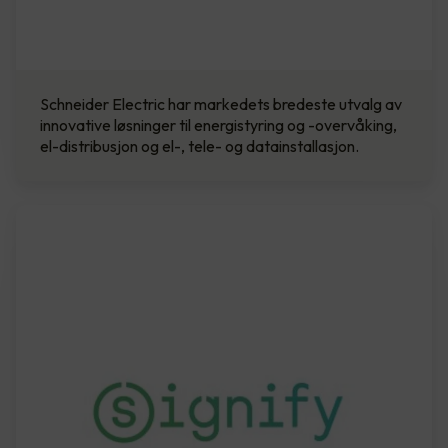
Schneider Electric har markedets bredeste utvalg av
innovative løsninger til energistyring og -overvåking,
el-distribusjon og el-, tele- og datainstallasjon.